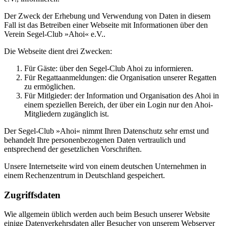
Der Zweck der Erhebung und Verwendung von Daten in diesem
Fall ist das Betreiben einer Webseite mit Informationen über den
Verein Segel-Club »Ahoi« e.V..
Die Webseite dient drei Zwecken:
Für Gäste: über den Segel-Club Ahoi zu informieren.
Für Regattaanmeldungen: die Organisation unserer Regatten
zu ermöglichen.
Für Mitlgieder: der Information und Organisation des Ahoi in
einem speziellen Bereich, der über ein Login nur den Ahoi-
Mitgliedern zugänglich ist.
Der Segel-Club »Ahoi« nimmt Ihren Datenschutz sehr ernst und
behandelt Ihre personenbezogenen Daten vertraulich und
entsprechend der gesetzlichen Vorschriften.
Unsere Internetseite wird von einem deutschen Unternehmen in
einem Rechenzentrum in Deutschland gespeichert.
Zugriffsdaten
Wie allgemein üblich werden auch beim Besuch unserer Website
einige Datenverkehrsdaten aller Besucher von unserem Webserver