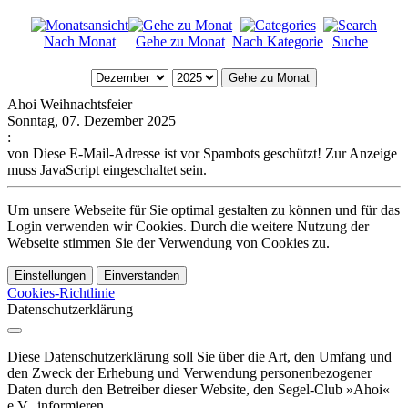
Nach Monat
Gehe zu Monat
Nach Kategorie
Suche
Gehe zu Monat
Ahoi Weihnachtsfeier
Sonntag, 07. Dezember 2025
:
von
Diese E-Mail-Adresse ist vor Spambots geschützt! Zur Anzeige
muss JavaScript eingeschaltet sein.
Um unsere Webseite für Sie optimal gestalten zu können und für das
Login verwenden wir Cookies. Durch die weitere Nutzung der
Webseite stimmen Sie der Verwendung von Cookies zu.
Einstellungen
Einverstanden
Cookies-Richtlinie
Datenschutzerklärung
Diese Datenschutzerklärung soll Sie über die Art, den Umfang und
den Zweck der Erhebung und Verwendung personenbezogener
Daten durch den Betreiber dieser Website, den Segel-Club »Ahoi«
e.V., informieren.