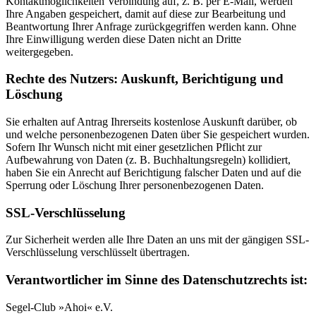
Kontaktmöglichkeiten Verbindung auf, z. B. per E-Mail, werden
Ihre Angaben gespeichert, damit auf diese zur Bearbeitung und
Beantwortung Ihrer Anfrage zurückgegriffen werden kann. Ohne
Ihre Einwilligung werden diese Daten nicht an Dritte
weitergegeben.
Rechte des Nutzers: Auskunft, Berichtigung und
Löschung
Sie erhalten auf Antrag Ihrerseits kostenlose Auskunft darüber, ob
und welche personenbezogenen Daten über Sie gespeichert wurden.
Sofern Ihr Wunsch nicht mit einer gesetzlichen Pflicht zur
Aufbewahrung von Daten (z. B. Buchhaltungsregeln) kollidiert,
haben Sie ein Anrecht auf Berichtigung falscher Daten und auf die
Sperrung oder Löschung Ihrer personenbezogenen Daten.
SSL-Verschlüsselung
Zur Sicherheit werden alle Ihre Daten an uns mit der gängigen SSL-
Verschlüsselung verschlüsselt übertragen.
Verantwortlicher im Sinne des Datenschutzrechts ist:
Segel-Club »Ahoi« e.V.