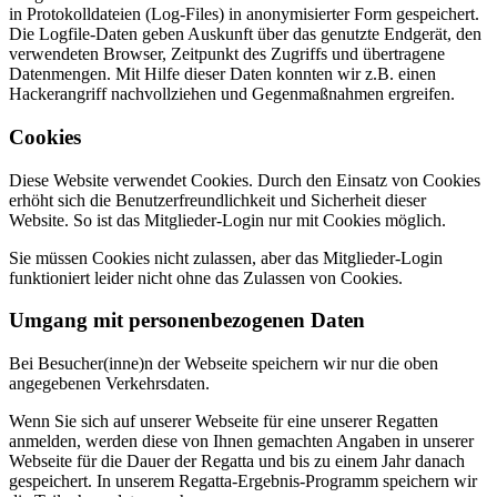
in Protokolldateien (Log-Files) in anonymisierter Form gespeichert.
Die Logfile-Daten geben Auskunft über das genutzte Endgerät, den
verwendeten Browser, Zeitpunkt des Zugriffs und übertragene
Datenmengen. Mit Hilfe dieser Daten konnten wir z.B. einen
Hackerangriff nachvollziehen und Gegenmaßnahmen ergreifen.
Cookies
Diese Website verwendet Cookies. Durch den Einsatz von Cookies
erhöht sich die Benutzerfreundlichkeit und Sicherheit dieser
Website. So ist das Mitglieder-Login nur mit Cookies möglich.
Sie müssen Cookies nicht zulassen, aber das Mitglieder-Login
funktioniert leider nicht ohne das Zulassen von Cookies.
Umgang mit personenbezogenen Daten
Bei Besucher(inne)n der Webseite speichern wir nur die oben
angegebenen Verkehrsdaten.
Wenn Sie sich auf unserer Webseite für eine unserer Regatten
anmelden, werden diese von Ihnen gemachten Angaben in unserer
Webseite für die Dauer der Regatta und bis zu einem Jahr danach
gespeichert. In unserem Regatta-Ergebnis-Programm speichern wir