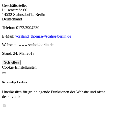
Geschäftsstelle:
Luisenstraße 60
14532 Stahnsdorf b. Berlin
Deutschland
Telefon: 0172/3904230
E-Mail:
vorstand_thomas@scahoi-berlin.de
Webseite: www.scahoi-berlin.de
Stand: 24. Mai 2018
Schließen
Cookie-Einstellungen
Notwendige Cookies
Unerlässlich für grundlegende Funktionen der Website und nicht
deaktivierbar.