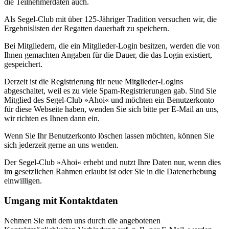
die Teilnehmerdaten auch.
Als Segel-Club mit über 125-Jähriger Tradition versuchen wir, die
Ergebnislisten der Regatten dauerhaft zu speichern.
Bei Mitgliedern, die ein Mitglieder-Login besitzen, werden die von
Ihnen gemachten Angaben für die Dauer, die das Login existiert,
gespeichert.
Derzeit ist die Registrierung für neue Mitglieder-Logins
abgeschaltet, weil es zu viele Spam-Registrierungen gab. Sind Sie
Mitglied des Segel-Club »Ahoi« und möchten ein Benutzerkonto
für diese Webseite haben, wenden Sie sich bitte per E-Mail an uns,
wir richten es Ihnen dann ein.
Wenn Sie Ihr Benutzerkonto löschen lassen möchten, können Sie
sich jederzeit gerne an uns wenden.
Der Segel-Club »Ahoi« erhebt und nutzt Ihre Daten nur, wenn dies
im gesetzlichen Rahmen erlaubt ist oder Sie in die Datenerhebung
einwilligen.
Umgang mit Kontaktdaten
Nehmen Sie mit dem uns durch die angebotenen