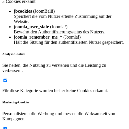
3 Cookies erkannt.
jbcookies
(JoomBall!)
Speichert die vom Nutzer erteilte Zustimmung auf der
Website.
joomla_user_state
(Joomla!)
Bewahrt den Authentifizierungsstatus des Nutzers.
joomla_remember_me_*
(Joomla!)
Hält die Sitzung für den authentifizierten Nutzer gespeichert.
Analyse-Cookies
Sie helfen, die Nutzung zu verstehen und die Leistung zu
verbessern.
Für diese Kategorie wurden bisher keine Cookies erkannt.
Marketing-Cookies
Personalisieren die Werbung und messen die Wirksamkeit von
Kampagnen.