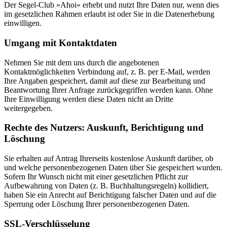
Der Segel-Club »Ahoi« erhebt und nutzt Ihre Daten nur, wenn dies
im gesetzlichen Rahmen erlaubt ist oder Sie in die Datenerhebung
einwilligen.
Umgang mit Kontaktdaten
Nehmen Sie mit dem uns durch die angebotenen
Kontaktmöglichkeiten Verbindung auf, z. B. per E-Mail, werden
Ihre Angaben gespeichert, damit auf diese zur Bearbeitung und
Beantwortung Ihrer Anfrage zurückgegriffen werden kann. Ohne
Ihre Einwilligung werden diese Daten nicht an Dritte
weitergegeben.
Rechte des Nutzers: Auskunft, Berichtigung und
Löschung
Sie erhalten auf Antrag Ihrerseits kostenlose Auskunft darüber, ob
und welche personenbezogenen Daten über Sie gespeichert wurden.
Sofern Ihr Wunsch nicht mit einer gesetzlichen Pflicht zur
Aufbewahrung von Daten (z. B. Buchhaltungsregeln) kollidiert,
haben Sie ein Anrecht auf Berichtigung falscher Daten und auf die
Sperrung oder Löschung Ihrer personenbezogenen Daten.
SSL-Verschlüsselung