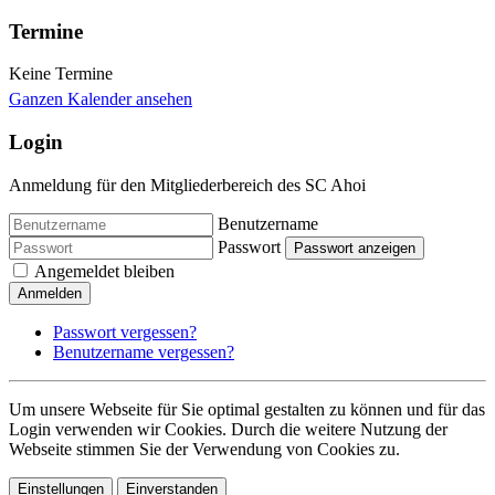
Termine
Keine Termine
Ganzen Kalender ansehen
Login
Anmeldung für den Mitgliederbereich des SC Ahoi
Benutzername
Passwort
Passwort anzeigen
Angemeldet bleiben
Anmelden
Passwort vergessen?
Benutzername vergessen?
Um unsere Webseite für Sie optimal gestalten zu können und für das
Login verwenden wir Cookies. Durch die weitere Nutzung der
Webseite stimmen Sie der Verwendung von Cookies zu.
Einstellungen
Einverstanden