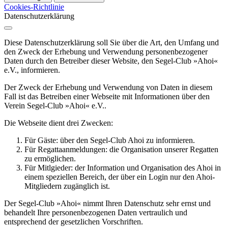
Cookies-Richtlinie
Datenschutzerklärung
Diese Datenschutzerklärung soll Sie über die Art, den Umfang und
den Zweck der Erhebung und Verwendung personenbezogener
Daten durch den Betreiber dieser Website, den Segel-Club »Ahoi«
e.V., informieren.
Der Zweck der Erhebung und Verwendung von Daten in diesem
Fall ist das Betreiben einer Webseite mit Informationen über den
Verein Segel-Club »Ahoi« e.V..
Die Webseite dient drei Zwecken:
Für Gäste: über den Segel-Club Ahoi zu informieren.
Für Regattaanmeldungen: die Organisation unserer Regatten
zu ermöglichen.
Für Mitlgieder: der Information und Organisation des Ahoi in
einem speziellen Bereich, der über ein Login nur den Ahoi-
Mitgliedern zugänglich ist.
Der Segel-Club »Ahoi« nimmt Ihren Datenschutz sehr ernst und
behandelt Ihre personenbezogenen Daten vertraulich und
entsprechend der gesetzlichen Vorschriften.