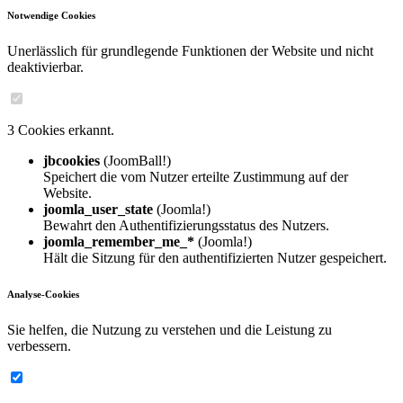
Notwendige Cookies
Unerlässlich für grundlegende Funktionen der Website und nicht
deaktivierbar.
3 Cookies erkannt.
jbcookies
(JoomBall!)
Speichert die vom Nutzer erteilte Zustimmung auf der
Website.
joomla_user_state
(Joomla!)
Bewahrt den Authentifizierungsstatus des Nutzers.
joomla_remember_me_*
(Joomla!)
Hält die Sitzung für den authentifizierten Nutzer gespeichert.
Analyse-Cookies
Sie helfen, die Nutzung zu verstehen und die Leistung zu
verbessern.