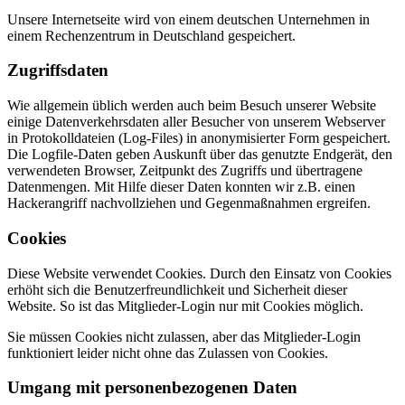
Unsere Internetseite wird von einem deutschen Unternehmen in
einem Rechenzentrum in Deutschland gespeichert.
Zugriffsdaten
Wie allgemein üblich werden auch beim Besuch unserer Website
einige Datenverkehrsdaten aller Besucher von unserem Webserver
in Protokolldateien (Log-Files) in anonymisierter Form gespeichert.
Die Logfile-Daten geben Auskunft über das genutzte Endgerät, den
verwendeten Browser, Zeitpunkt des Zugriffs und übertragene
Datenmengen. Mit Hilfe dieser Daten konnten wir z.B. einen
Hackerangriff nachvollziehen und Gegenmaßnahmen ergreifen.
Cookies
Diese Website verwendet Cookies. Durch den Einsatz von Cookies
erhöht sich die Benutzerfreundlichkeit und Sicherheit dieser
Website. So ist das Mitglieder-Login nur mit Cookies möglich.
Sie müssen Cookies nicht zulassen, aber das Mitglieder-Login
funktioniert leider nicht ohne das Zulassen von Cookies.
Umgang mit personenbezogenen Daten