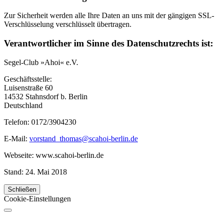
Zur Sicherheit werden alle Ihre Daten an uns mit der gängigen SSL-
Verschlüsselung verschlüsselt übertragen.
Verantwortlicher im Sinne des Datenschutzrechts ist:
Segel-Club »Ahoi« e.V.
Geschäftsstelle:
Luisenstraße 60
14532 Stahnsdorf b. Berlin
Deutschland
Telefon: 0172/3904230
E-Mail:
vorstand_thomas@scahoi-berlin.de
Webseite: www.scahoi-berlin.de
Stand: 24. Mai 2018
Schließen
Cookie-Einstellungen