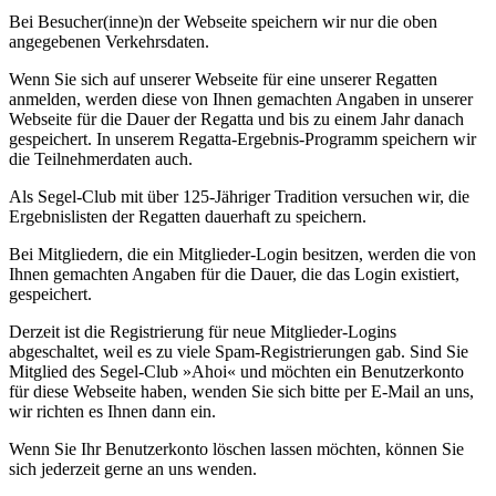
Bei Besucher(inne)n der Webseite speichern wir nur die oben
angegebenen Verkehrsdaten.
Wenn Sie sich auf unserer Webseite für eine unserer Regatten
anmelden, werden diese von Ihnen gemachten Angaben in unserer
Webseite für die Dauer der Regatta und bis zu einem Jahr danach
gespeichert. In unserem Regatta-Ergebnis-Programm speichern wir
die Teilnehmerdaten auch.
Als Segel-Club mit über 125-Jähriger Tradition versuchen wir, die
Ergebnislisten der Regatten dauerhaft zu speichern.
Bei Mitgliedern, die ein Mitglieder-Login besitzen, werden die von
Ihnen gemachten Angaben für die Dauer, die das Login existiert,
gespeichert.
Derzeit ist die Registrierung für neue Mitglieder-Logins
abgeschaltet, weil es zu viele Spam-Registrierungen gab. Sind Sie
Mitglied des Segel-Club »Ahoi« und möchten ein Benutzerkonto
für diese Webseite haben, wenden Sie sich bitte per E-Mail an uns,
wir richten es Ihnen dann ein.
Wenn Sie Ihr Benutzerkonto löschen lassen möchten, können Sie
sich jederzeit gerne an uns wenden.