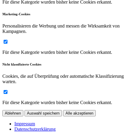
Für diese Kategorie wurden bisher keine Cookies erkannt.
Marketing-Cookies
Personalisieren die Werbung und messen die Wirksamkeit von
Kampagnen.
Für diese Kategorie wurden bisher keine Cookies erkannt.
Nicht klassifizierte Cookies
Cookies, die auf Überprüfung oder automatische Klassifizierung
warten.
Für diese Kategorie wurden bisher keine Cookies erkannt.
Ablehnen
Auswahl speichern
Alle akzeptieren
Impressum
Datenschutzerklärung