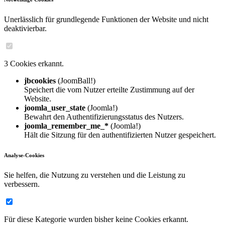
Unerlässlich für grundlegende Funktionen der Website und nicht
deaktivierbar.
3 Cookies erkannt.
jbcookies
(JoomBall!)
Speichert die vom Nutzer erteilte Zustimmung auf der
Website.
joomla_user_state
(Joomla!)
Bewahrt den Authentifizierungsstatus des Nutzers.
joomla_remember_me_*
(Joomla!)
Hält die Sitzung für den authentifizierten Nutzer gespeichert.
Analyse-Cookies
Sie helfen, die Nutzung zu verstehen und die Leistung zu
verbessern.
Für diese Kategorie wurden bisher keine Cookies erkannt.