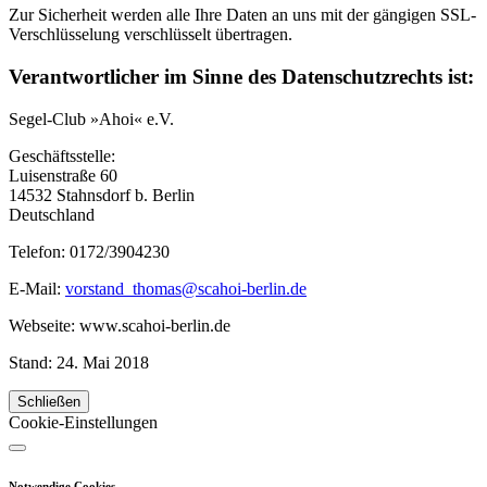
Zur Sicherheit werden alle Ihre Daten an uns mit der gängigen SSL-
Verschlüsselung verschlüsselt übertragen.
Verantwortlicher im Sinne des Datenschutzrechts ist:
Segel-Club »Ahoi« e.V.
Geschäftsstelle:
Luisenstraße 60
14532 Stahnsdorf b. Berlin
Deutschland
Telefon: 0172/3904230
E-Mail:
vorstand_thomas@scahoi-berlin.de
Webseite: www.scahoi-berlin.de
Stand: 24. Mai 2018
Schließen
Cookie-Einstellungen
Notwendige Cookies