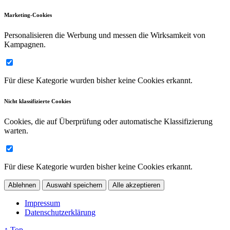
Marketing-Cookies
Personalisieren die Werbung und messen die Wirksamkeit von
Kampagnen.
Für diese Kategorie wurden bisher keine Cookies erkannt.
Nicht klassifizierte Cookies
Cookies, die auf Überprüfung oder automatische Klassifizierung
warten.
Für diese Kategorie wurden bisher keine Cookies erkannt.
Ablehnen
Auswahl speichern
Alle akzeptieren
Impressum
Datenschutzerklärung
↑ Top