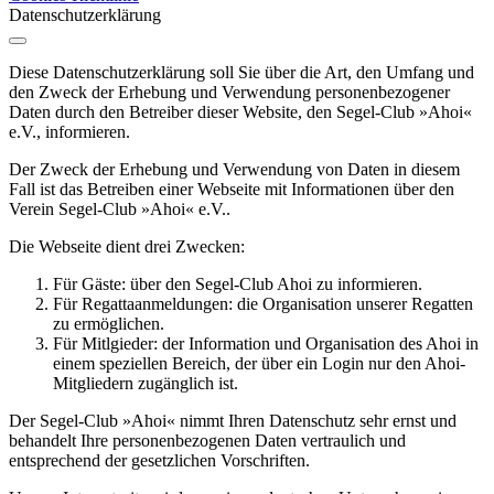
Datenschutzerklärung
Diese Datenschutzerklärung soll Sie über die Art, den Umfang und
den Zweck der Erhebung und Verwendung personenbezogener
Daten durch den Betreiber dieser Website, den Segel-Club »Ahoi«
e.V., informieren.
Der Zweck der Erhebung und Verwendung von Daten in diesem
Fall ist das Betreiben einer Webseite mit Informationen über den
Verein Segel-Club »Ahoi« e.V..
Die Webseite dient drei Zwecken:
Für Gäste: über den Segel-Club Ahoi zu informieren.
Für Regattaanmeldungen: die Organisation unserer Regatten
zu ermöglichen.
Für Mitlgieder: der Information und Organisation des Ahoi in
einem speziellen Bereich, der über ein Login nur den Ahoi-
Mitgliedern zugänglich ist.
Der Segel-Club »Ahoi« nimmt Ihren Datenschutz sehr ernst und
behandelt Ihre personenbezogenen Daten vertraulich und
entsprechend der gesetzlichen Vorschriften.