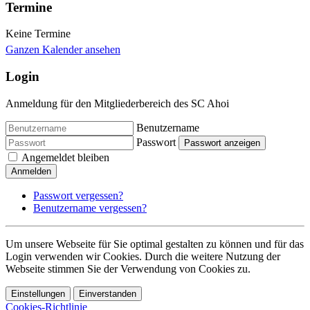
Termine
Keine Termine
Ganzen Kalender ansehen
Login
Anmeldung für den Mitgliederbereich des SC Ahoi
Benutzername
Passwort
Passwort anzeigen
Angemeldet bleiben
Anmelden
Passwort vergessen?
Benutzername vergessen?
Um unsere Webseite für Sie optimal gestalten zu können und für das
Login verwenden wir Cookies. Durch die weitere Nutzung der
Webseite stimmen Sie der Verwendung von Cookies zu.
Einstellungen
Einverstanden
Cookies-Richtlinie