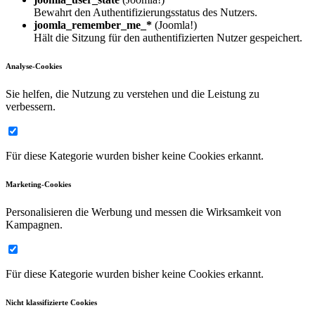
Bewahrt den Authentifizierungsstatus des Nutzers.
joomla_remember_me_*
(Joomla!)
Hält die Sitzung für den authentifizierten Nutzer gespeichert.
Analyse-Cookies
Sie helfen, die Nutzung zu verstehen und die Leistung zu
verbessern.
Für diese Kategorie wurden bisher keine Cookies erkannt.
Marketing-Cookies
Personalisieren die Werbung und messen die Wirksamkeit von
Kampagnen.
Für diese Kategorie wurden bisher keine Cookies erkannt.
Nicht klassifizierte Cookies