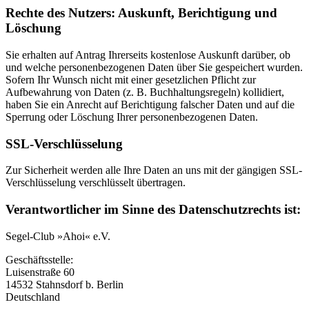
Rechte des Nutzers: Auskunft, Berichtigung und
Löschung
Sie erhalten auf Antrag Ihrerseits kostenlose Auskunft darüber, ob
und welche personenbezogenen Daten über Sie gespeichert wurden.
Sofern Ihr Wunsch nicht mit einer gesetzlichen Pflicht zur
Aufbewahrung von Daten (z. B. Buchhaltungsregeln) kollidiert,
haben Sie ein Anrecht auf Berichtigung falscher Daten und auf die
Sperrung oder Löschung Ihrer personenbezogenen Daten.
SSL-Verschlüsselung
Zur Sicherheit werden alle Ihre Daten an uns mit der gängigen SSL-
Verschlüsselung verschlüsselt übertragen.
Verantwortlicher im Sinne des Datenschutzrechts ist:
Segel-Club »Ahoi« e.V.
Geschäftsstelle:
Luisenstraße 60
14532 Stahnsdorf b. Berlin
Deutschland