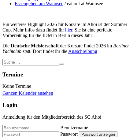
Essengehen am Wannsee
/ eat out at Wannsee
Ein weiteres Highlight 2026 für Korsare im Ahoi ist der Sommer
Cup. Mehr Infos dazu findet Ihr
hier
. Sie ist eine perfekte
Vorbereitung für die IDM in Berlin dieses Jahr!
Die
Deutsche Meisterschaft
der Korsare findet 2026 im
Berliner
Yachtclub
statt. Dort findet ihr die
Ausschreibung
Termine
Keine Termine
Ganzen Kalender ansehen
Login
Anmeldung für den Mitgliederbereich des SC Ahoi
Benutzername
Passwort
Passwort anzeigen