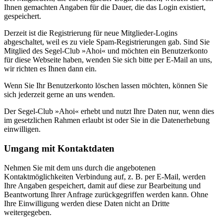
Ihnen gemachten Angaben für die Dauer, die das Login existiert,
gespeichert.
Derzeit ist die Registrierung für neue Mitglieder-Logins
abgeschaltet, weil es zu viele Spam-Registrierungen gab. Sind Sie
Mitglied des Segel-Club »Ahoi« und möchten ein Benutzerkonto
für diese Webseite haben, wenden Sie sich bitte per E-Mail an uns,
wir richten es Ihnen dann ein.
Wenn Sie Ihr Benutzerkonto löschen lassen möchten, können Sie
sich jederzeit gerne an uns wenden.
Der Segel-Club »Ahoi« erhebt und nutzt Ihre Daten nur, wenn dies
im gesetzlichen Rahmen erlaubt ist oder Sie in die Datenerhebung
einwilligen.
Umgang mit Kontaktdaten
Nehmen Sie mit dem uns durch die angebotenen
Kontaktmöglichkeiten Verbindung auf, z. B. per E-Mail, werden
Ihre Angaben gespeichert, damit auf diese zur Bearbeitung und
Beantwortung Ihrer Anfrage zurückgegriffen werden kann. Ohne
Ihre Einwilligung werden diese Daten nicht an Dritte
weitergegeben.