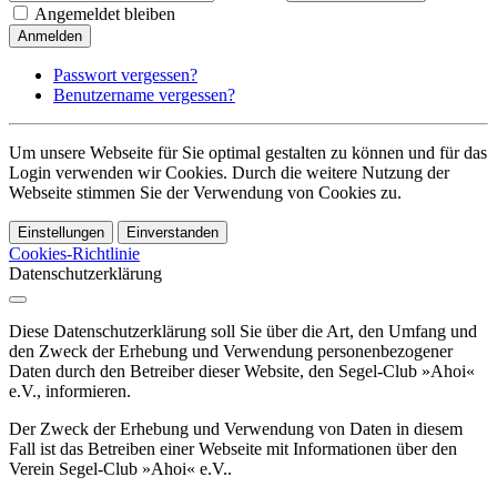
Angemeldet bleiben
Anmelden
Passwort vergessen?
Benutzername vergessen?
Um unsere Webseite für Sie optimal gestalten zu können und für das
Login verwenden wir Cookies. Durch die weitere Nutzung der
Webseite stimmen Sie der Verwendung von Cookies zu.
Einstellungen
Einverstanden
Cookies-Richtlinie
Datenschutzerklärung
Diese Datenschutzerklärung soll Sie über die Art, den Umfang und
den Zweck der Erhebung und Verwendung personenbezogener
Daten durch den Betreiber dieser Website, den Segel-Club »Ahoi«
e.V., informieren.
Der Zweck der Erhebung und Verwendung von Daten in diesem
Fall ist das Betreiben einer Webseite mit Informationen über den
Verein Segel-Club »Ahoi« e.V..