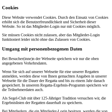
Cookies
Diese Website verwendet Cookies. Durch den Einsatz von Cookies
erhöht sich die Benutzerfreundlichkeit und Sicherheit dieser
Website. So ist das Mitglieder-Login nur mit Cookies möglich.
Sie müssen Cookies nicht zulassen, aber das Mitglieder-Login
funktioniert leider nicht ohne das Zulassen von Cookies.
Umgang mit personenbezogenen Daten
Bei Besucher(inne)n der Webseite speichern wir nur die oben
angegebenen Verkehrsdaten.
Wenn Sie sich auf unserer Webseite für eine unserer Regatten
anmelden, werden diese von Ihnen gemachten Angaben in unserer
Webseite für die Dauer der Regatta und bis zu einem Jahr danach
gespeichert. In unserem Regatta-Ergebnis-Programm speichern wir
die Teilnehmerdaten auch.
Als Segel-Club mit über 125-Jähriger Tradition versuchen wir, die
Ergebnislisten der Regatten dauerhaft zu speichern.
Bei Mitgliedern, die ein Mitglieder-Login besitzen, werden die von