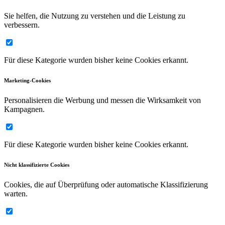
Sie helfen, die Nutzung zu verstehen und die Leistung zu
verbessern.
Für diese Kategorie wurden bisher keine Cookies erkannt.
Marketing-Cookies
Personalisieren die Werbung und messen die Wirksamkeit von
Kampagnen.
Für diese Kategorie wurden bisher keine Cookies erkannt.
Nicht klassifizierte Cookies
Cookies, die auf Überprüfung oder automatische Klassifizierung
warten.