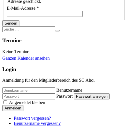
Adresse geschickt.
E-Mail-Adresse
*
Senden
Termine
Keine Termine
Ganzen Kalender ansehen
Login
Anmeldung für den Mitgliederbereich des SC Ahoi
Benutzername
Passwort
Passwort anzeigen
Angemeldet bleiben
Anmelden
Passwort vergessen?
Benutzername vergessen?