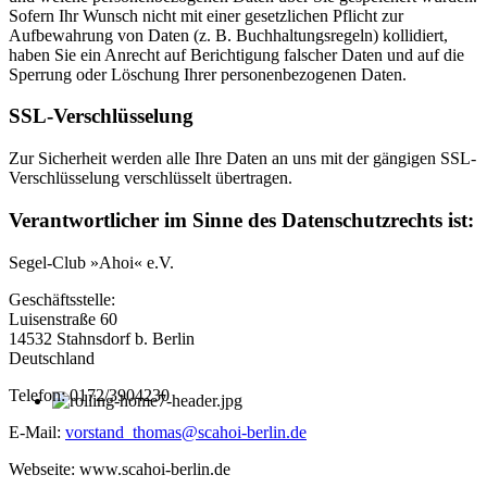
Sofern Ihr Wunsch nicht mit einer gesetzlichen Pflicht zur
Aufbewahrung von Daten (z. B. Buchhaltungsregeln) kollidiert,
haben Sie ein Anrecht auf Berichtigung falscher Daten und auf die
Sperrung oder Löschung Ihrer personenbezogenen Daten.
SSL-Verschlüsselung
Zur Sicherheit werden alle Ihre Daten an uns mit der gängigen SSL-
Verschlüsselung verschlüsselt übertragen.
Verantwortlicher im Sinne des Datenschutzrechts ist:
Segel-Club »Ahoi« e.V.
Geschäftsstelle:
Luisenstraße 60
14532 Stahnsdorf b. Berlin
Deutschland
Telefon: 0172/3904230
E-Mail:
vorstand_thomas@scahoi-berlin.de
Webseite: www.scahoi-berlin.de