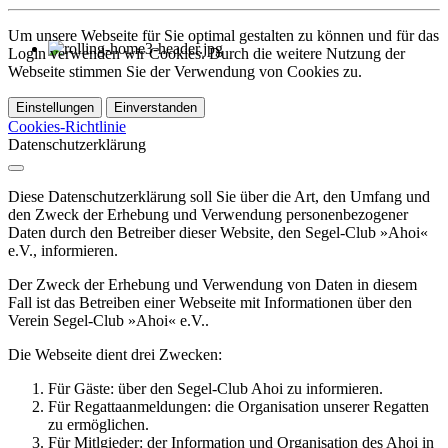
Um unsere Webseite für Sie optimal gestalten zu können und für das
Login verwenden wir Cookies. Durch die weitere Nutzung der
Webseite stimmen Sie der Verwendung von Cookies zu.
Einstellungen
Einverstanden
Cookies-Richtlinie
Datenschutzerklärung
Diese Datenschutzerklärung soll Sie über die Art, den Umfang und
den Zweck der Erhebung und Verwendung personenbezogener
Daten durch den Betreiber dieser Website, den Segel-Club »Ahoi«
e.V., informieren.
Der Zweck der Erhebung und Verwendung von Daten in diesem
Fall ist das Betreiben einer Webseite mit Informationen über den
Verein Segel-Club »Ahoi« e.V..
Die Webseite dient drei Zwecken:
Für Gäste: über den Segel-Club Ahoi zu informieren.
Für Regattaanmeldungen: die Organisation unserer Regatten
zu ermöglichen.
Für Mitlgieder: der Information und Organisation des Ahoi in