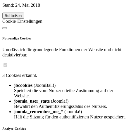
Stand: 24. Mai 2018
Schließen
Cookie-Einstellungen
Notwendige Cookies
Unerlässlich für grundlegende Funktionen der Website und nicht
deaktivierbar.
3 Cookies erkannt.
jbcookies
(JoomBall!)
Speichert die vom Nutzer erteilte Zustimmung auf der
Website.
joomla_user_state
(Joomla!)
Bewahrt den Authentifizierungsstatus des Nutzers.
joomla_remember_me_*
(Joomla!)
Hält die Sitzung für den authentifizierten Nutzer gespeichert.
Analyse-Cookies