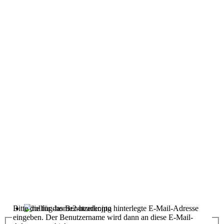
Bitte die für das Benutzerkonto hinterlegte E-Mail-Adresse
eingeben. Der Benutzername wird dann an diese E-Mail-