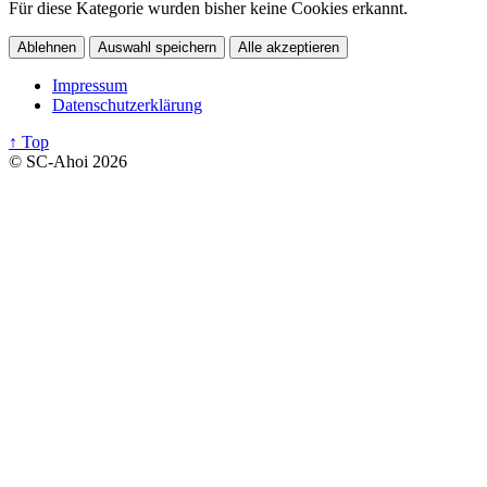
Für diese Kategorie wurden bisher keine Cookies erkannt.
Ablehnen
Auswahl speichern
Alle akzeptieren
Impressum
Datenschutzerklärung
↑ Top
© SC-Ahoi 2026