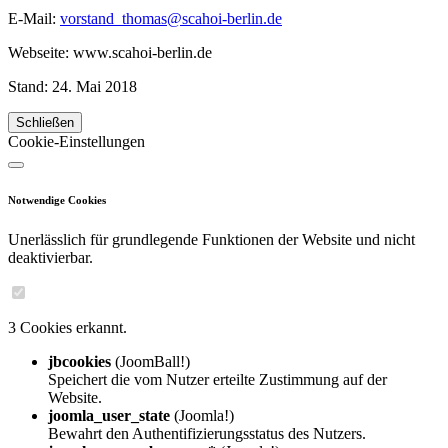
E-Mail:
vorstand_thomas@scahoi-berlin.de
Webseite: www.scahoi-berlin.de
Stand: 24. Mai 2018
Schließen
Cookie-Einstellungen
Notwendige Cookies
Unerlässlich für grundlegende Funktionen der Website und nicht
deaktivierbar.
3 Cookies erkannt.
jbcookies
(JoomBall!)
Speichert die vom Nutzer erteilte Zustimmung auf der
Website.
joomla_user_state
(Joomla!)
Bewahrt den Authentifizierungsstatus des Nutzers.