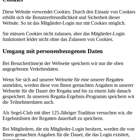
Diese Website verwendet Cookies. Durch den Einsatz von Cookies
erhöht sich die Benutzerfreundlichkeit und Sicherheit dieser
Website. So ist das Mitglieder-Login nur mit Cookies möglich.
Sie müssen Cookies nicht zulassen, aber das Mitglieder-Login
funktioniert leider nicht ohne das Zulassen von Cookies.
Umgang mit personenbezogenen Daten
Bei Besucher(inne)n der Webseite speichern wir nur die oben
angegebenen Verkehrsdaten.
Wenn Sie sich auf unserer Webseite für eine unserer Regatten
anmelden, werden diese von Ihnen gemachten Angaben in unserer
Webseite für die Dauer der Regatta und bis zu einem Jahr danach
gespeichert. In unserem Regatta-Ergebnis-Programm speichern wir
die Teilnehmerdaten auch.
Als Segel-Club mit über 125-Jähriger Tradition versuchen wir, die
Ergebnislisten der Regatten dauerhaft zu speichern.
Bei Mitgliedern, die ein Mitglieder-Login besitzen, werden die von
Ihnen gemachten Angaben für die Dauer, die das Login existiert,