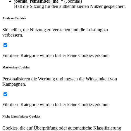
joomla_remember_me_*
(Joomla!)
Hält die Sitzung für den authentifizierten Nutzer gespeichert.
Analyse-Cookies
Sie helfen, die Nutzung zu verstehen und die Leistung zu
verbessern.
Für diese Kategorie wurden bisher keine Cookies erkannt.
Marketing-Cookies
Personalisieren die Werbung und messen die Wirksamkeit von
Kampagnen.
Für diese Kategorie wurden bisher keine Cookies erkannt.
Nicht klassifizierte Cookies
Cookies, die auf Überprüfung oder automatische Klassifizierung