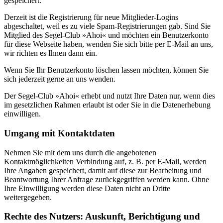
gespeichert.
Derzeit ist die Registrierung für neue Mitglieder-Logins
abgeschaltet, weil es zu viele Spam-Registrierungen gab. Sind Sie
Mitglied des Segel-Club »Ahoi« und möchten ein Benutzerkonto
für diese Webseite haben, wenden Sie sich bitte per E-Mail an uns,
wir richten es Ihnen dann ein.
Wenn Sie Ihr Benutzerkonto löschen lassen möchten, können Sie
sich jederzeit gerne an uns wenden.
Der Segel-Club »Ahoi« erhebt und nutzt Ihre Daten nur, wenn dies
im gesetzlichen Rahmen erlaubt ist oder Sie in die Datenerhebung
einwilligen.
Umgang mit Kontaktdaten
Nehmen Sie mit dem uns durch die angebotenen
Kontaktmöglichkeiten Verbindung auf, z. B. per E-Mail, werden
Ihre Angaben gespeichert, damit auf diese zur Bearbeitung und
Beantwortung Ihrer Anfrage zurückgegriffen werden kann. Ohne
Ihre Einwilligung werden diese Daten nicht an Dritte
weitergegeben.
Rechte des Nutzers: Auskunft, Berichtigung und