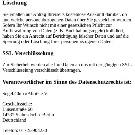
Löschung
Sie erhalten auf Antrag Ihrerseits kostenlose Auskunft darüber, ob
und welche personenbezogenen Daten über Sie gespeichert wurden.
Sofern Ihr Wunsch nicht mit einer gesetzlichen Pflicht zur
Aufbewahrung von Daten (z. B. Buchhaltungsregeln) kollidiert,
haben Sie ein Anrecht auf Berichtigung falscher Daten und auf die
Sperrung oder Löschung Ihrer personenbezogenen Daten.
SSL-Verschlüsselung
Zur Sicherheit werden alle Ihre Daten an uns mit der gängigen SSL-
Verschlüsselung verschlüsselt übertragen.
Verantwortlicher im Sinne des Datenschutzrechts ist:
Segel-Club »Ahoi« e.V.
Geschäftsstelle:
Luisenstraße 60
14532 Stahnsdorf b. Berlin
Deutschland
Telefon: 0172/3904230