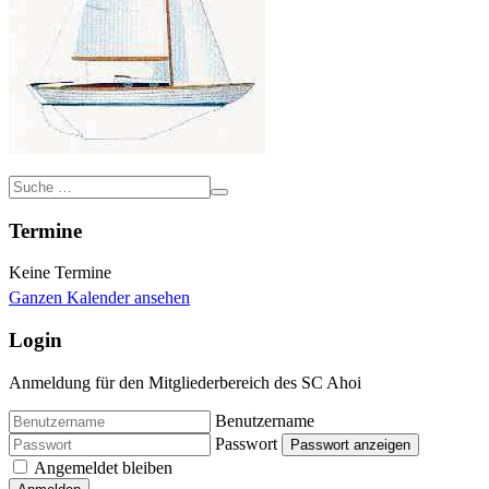
Termine
Keine Termine
Ganzen Kalender ansehen
Login
Anmeldung für den Mitgliederbereich des SC Ahoi
Benutzername
Passwort
Passwort anzeigen
Angemeldet bleiben