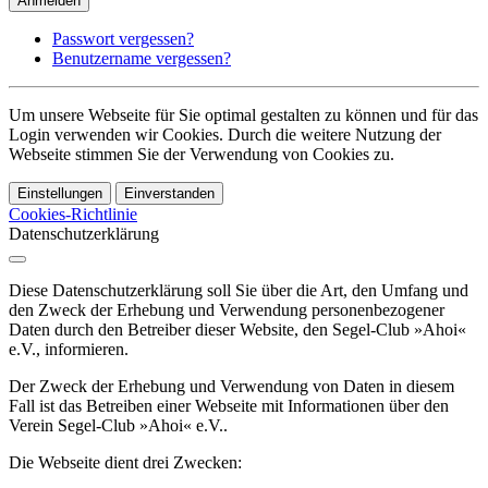
Anmelden
Passwort vergessen?
Benutzername vergessen?
Um unsere Webseite für Sie optimal gestalten zu können und für das
Login verwenden wir Cookies. Durch die weitere Nutzung der
Webseite stimmen Sie der Verwendung von Cookies zu.
Einstellungen
Einverstanden
Cookies-Richtlinie
Datenschutzerklärung
Diese Datenschutzerklärung soll Sie über die Art, den Umfang und
den Zweck der Erhebung und Verwendung personenbezogener
Daten durch den Betreiber dieser Website, den Segel-Club »Ahoi«
e.V., informieren.
Der Zweck der Erhebung und Verwendung von Daten in diesem
Fall ist das Betreiben einer Webseite mit Informationen über den
Verein Segel-Club »Ahoi« e.V..
Die Webseite dient drei Zwecken: