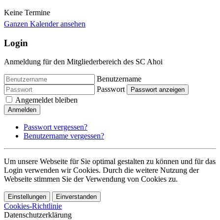
Keine Termine
Ganzen Kalender ansehen
Login
Anmeldung für den Mitgliederbereich des SC Ahoi
Benutzername
Passwort
Passwort anzeigen
Angemeldet bleiben
Anmelden
Passwort vergessen?
Benutzername vergessen?
Um unsere Webseite für Sie optimal gestalten zu können und für das
Login verwenden wir Cookies. Durch die weitere Nutzung der
Webseite stimmen Sie der Verwendung von Cookies zu.
Einstellungen
Einverstanden
Cookies-Richtlinie
Datenschutzerklärung