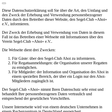
Diese Datenschutzerklärung soll Sie über die Art, den Umfang und
den Zweck der Erhebung und Verwendung personenbezogener
Daten durch den Betreiber dieser Website, den Segel-Club »Ahoi«
e.V., informieren.
Der Zweck der Erhebung und Verwendung von Daten in diesem
Fall ist das Betreiben einer Webseite mit Informationen über den
Verein Segel-Club »Ahoi« e.V..
Die Webseite dient drei Zwecken:
Für Gäste: über den Segel-Club Ahoi zu informieren.
Für Regattaanmeldungen: die Organisation unserer Regatten
zu ermöglichen.
Für Mitlgieder: der Information und Organisation des Ahoi in
einem speziellen Bereich, der über ein Login nur den Ahoi-
Mitgliedern zugänglich ist.
Der Segel-Club »Ahoi« nimmt Ihren Datenschutz sehr ernst und
behandelt Ihre personenbezogenen Daten vertraulich und
entsprechend der gesetzlichen Vorschriften.
Unsere Internetseite wird von einem deutschen Unternehmen in
einem Rechenzentrum in Deutschland gespeichert.