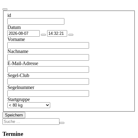
id
Datum
Vorname
Nachname
E-Mail-Adresse
Segel-Club
Segelnummer
Startgruppe
Speichern
Termine