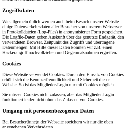
Zugriffsdaten
Wie allgemein üblich werden auch beim Besuch unserer Website
einige Datenverkehrsdaten aller Besucher von unserem Webserver
in Protokolldateien (Log-Files) in anonymisierter Form gespeichert.
Die Logfile-Daten geben Auskunft über das genutzte Endgerät, den
verwendeten Browser, Zeitpunkt des Zugriffs und übertragene
Datenmengen. Mit Hilfe dieser Daten konnten wir z.B. einen
Hackerangriff nachvollziehen und Gegenmaßnahmen ergreifen.
Cookies
Diese Website verwendet Cookies. Durch den Einsatz von Cookies
erhöht sich die Benutzerfreundlichkeit und Sicherheit dieser
Website. So ist das Mitglieder-Login nur mit Cookies möglich.
Sie müssen Cookies nicht zulassen, aber das Mitglieder-Login
funktioniert leider nicht ohne das Zulassen von Cookies.
Umgang mit personenbezogenen Daten
Bei Besucher(inne)n der Webseite speichern wir nur die oben
angegebenen Verkehrsdaten.