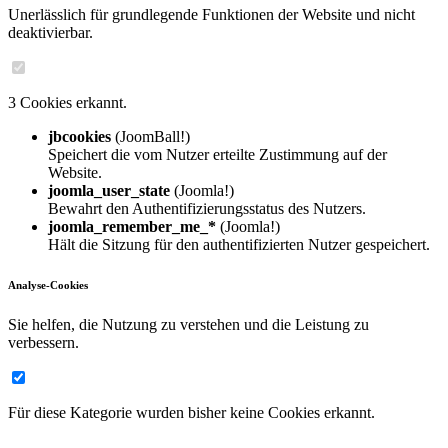
Unerlässlich für grundlegende Funktionen der Website und nicht
deaktivierbar.
3 Cookies erkannt.
jbcookies
(JoomBall!)
Speichert die vom Nutzer erteilte Zustimmung auf der
Website.
joomla_user_state
(Joomla!)
Bewahrt den Authentifizierungsstatus des Nutzers.
joomla_remember_me_*
(Joomla!)
Hält die Sitzung für den authentifizierten Nutzer gespeichert.
Analyse-Cookies
Sie helfen, die Nutzung zu verstehen und die Leistung zu
verbessern.
Für diese Kategorie wurden bisher keine Cookies erkannt.