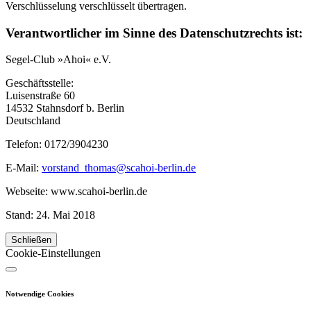
Verschlüsselung verschlüsselt übertragen.
Verantwortlicher im Sinne des Datenschutzrechts ist:
Segel-Club »Ahoi« e.V.
Geschäftsstelle:
Luisenstraße 60
14532 Stahnsdorf b. Berlin
Deutschland
Telefon: 0172/3904230
E-Mail:
vorstand_thomas@scahoi-berlin.de
Webseite: www.scahoi-berlin.de
Stand: 24. Mai 2018
Schließen
Cookie-Einstellungen
Notwendige Cookies