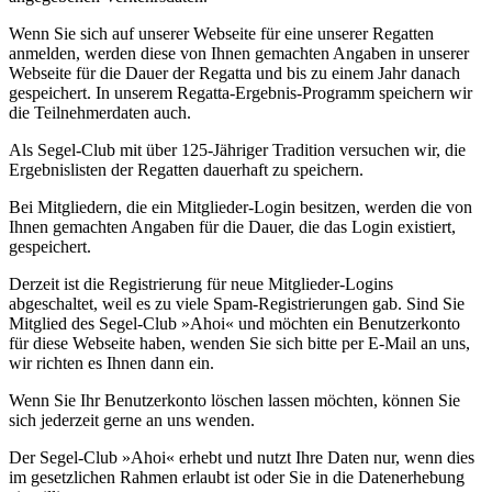
Wenn Sie sich auf unserer Webseite für eine unserer Regatten
anmelden, werden diese von Ihnen gemachten Angaben in unserer
Webseite für die Dauer der Regatta und bis zu einem Jahr danach
gespeichert. In unserem Regatta-Ergebnis-Programm speichern wir
die Teilnehmerdaten auch.
Als Segel-Club mit über 125-Jähriger Tradition versuchen wir, die
Ergebnislisten der Regatten dauerhaft zu speichern.
Bei Mitgliedern, die ein Mitglieder-Login besitzen, werden die von
Ihnen gemachten Angaben für die Dauer, die das Login existiert,
gespeichert.
Derzeit ist die Registrierung für neue Mitglieder-Logins
abgeschaltet, weil es zu viele Spam-Registrierungen gab. Sind Sie
Mitglied des Segel-Club »Ahoi« und möchten ein Benutzerkonto
für diese Webseite haben, wenden Sie sich bitte per E-Mail an uns,
wir richten es Ihnen dann ein.
Wenn Sie Ihr Benutzerkonto löschen lassen möchten, können Sie
sich jederzeit gerne an uns wenden.
Der Segel-Club »Ahoi« erhebt und nutzt Ihre Daten nur, wenn dies
im gesetzlichen Rahmen erlaubt ist oder Sie in die Datenerhebung