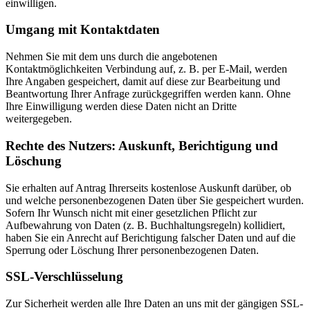
einwilligen.
Umgang mit Kontaktdaten
Nehmen Sie mit dem uns durch die angebotenen
Kontaktmöglichkeiten Verbindung auf, z. B. per E-Mail, werden
Ihre Angaben gespeichert, damit auf diese zur Bearbeitung und
Beantwortung Ihrer Anfrage zurückgegriffen werden kann. Ohne
Ihre Einwilligung werden diese Daten nicht an Dritte
weitergegeben.
Rechte des Nutzers: Auskunft, Berichtigung und
Löschung
Sie erhalten auf Antrag Ihrerseits kostenlose Auskunft darüber, ob
und welche personenbezogenen Daten über Sie gespeichert wurden.
Sofern Ihr Wunsch nicht mit einer gesetzlichen Pflicht zur
Aufbewahrung von Daten (z. B. Buchhaltungsregeln) kollidiert,
haben Sie ein Anrecht auf Berichtigung falscher Daten und auf die
Sperrung oder Löschung Ihrer personenbezogenen Daten.
SSL-Verschlüsselung
Zur Sicherheit werden alle Ihre Daten an uns mit der gängigen SSL-