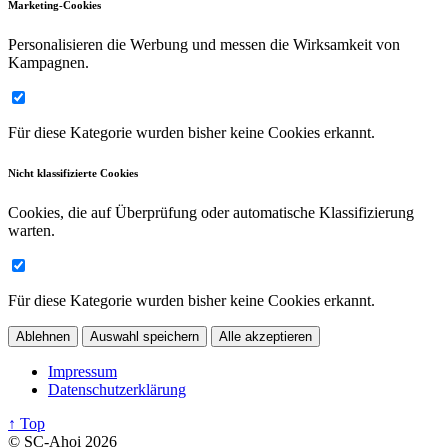
Marketing-Cookies
Personalisieren die Werbung und messen die Wirksamkeit von
Kampagnen.
Für diese Kategorie wurden bisher keine Cookies erkannt.
Nicht klassifizierte Cookies
Cookies, die auf Überprüfung oder automatische Klassifizierung
warten.
Für diese Kategorie wurden bisher keine Cookies erkannt.
Ablehnen
Auswahl speichern
Alle akzeptieren
Impressum
Datenschutzerklärung
↑ Top
© SC-Ahoi 2026